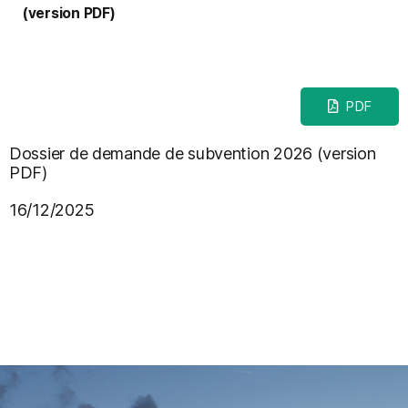
(version PDF)
PDF
Dossier de demande de subvention 2026 (version
PDF)
16/12/2025