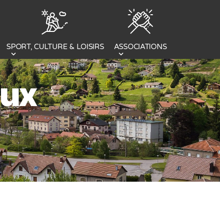
SPORT, CULTURE & LOISIRS
ASSOCIATIONS
eux