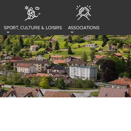
SPORT, CULTURE & LOISIRS
ASSOCIATIONS