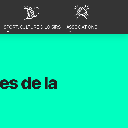
SPORT, CULTURE & LOISIRS
ASSOCIATIONS
es de la