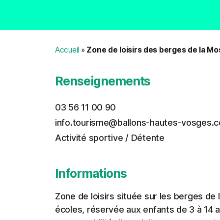
Accueil
»
Zone de loisirs des berges de la Mo
Renseignements
03 56 11 00 90
info.tourisme@ballons-hautes-vosges.
Activité sportive / Détente
Informations
Zone de loisirs située sur les berges de 
écoles, réservée aux enfants de 3 à 14 a