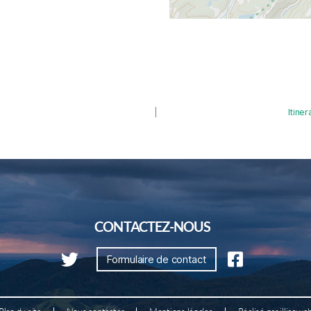
Itine
CONTACTEZ-NOUS
Formulaire de contact