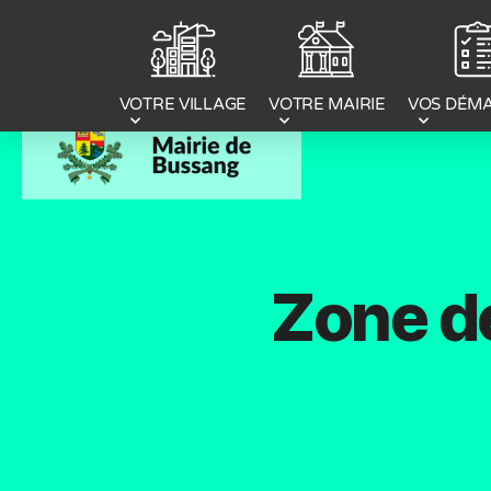
Panneau de gestion des cookies
VOTRE MAIRIE
VOS DÉM
VOTRE VILLAGE
Zone de