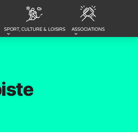
SPORT, CULTURE & LOISIRS
ASSOCIATIONS
piste