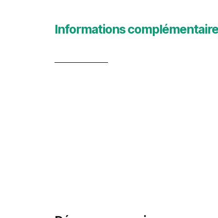
Informations complémentair