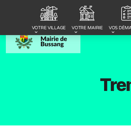
Panneau de gestion des cookies
VOTRE MAIRIE
VOS DÉM
VOTRE VILLAGE
Trem