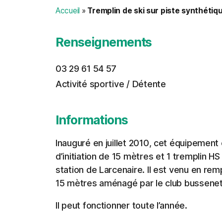
Accueil
»
Tremplin de ski sur piste synthétiq
Renseignements
03 29 61 54 57
Activité sportive / Détente
Informations
Inauguré en juillet 2010, cet équipement 
d’initiation de 15 mètres et 1 tremplin HS
station de Larcenaire. Il est venu en re
15 mètres aménagé par le club bussenet
Il peut fonctionner toute l’année.