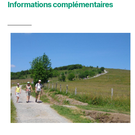
Informations complémentaires