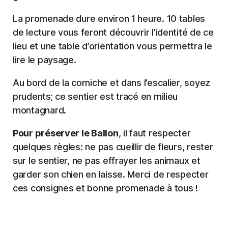
La promenade dure environ 1 heure. 10 tables
de lecture vous feront découvrir l’identité de ce
lieu et une table d’orientation vous permettra le
lire le paysage.
Au bord de la corniche et dans l’escalier, soyez
prudents; ce sentier est tracé en milieu
montagnard.
Pour préserver le Ballon
, il faut respecter
quelques règles: ne pas cueillir de fleurs, rester
sur le sentier, ne pas effrayer les animaux et
garder son chien en laisse. Merci de respecter
ces consignes et bonne promenade à tous !