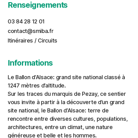
Renseignements
03 84 28 12 01
contact@smiba.fr
Itinéraires / Circuits
Informations
Le Ballon d’Alsace: grand site national classé à
1247 mètres d’altitude.
Sur les traces du marquis de Pezay, ce sentier
vous invite à partir à la découverte d’un grand
site national, le Ballon d’Alsace: terre de
rencontre entre diverses cultures, populations,
architectures, entre un climat, une nature
généreuse et belle et les hommes.