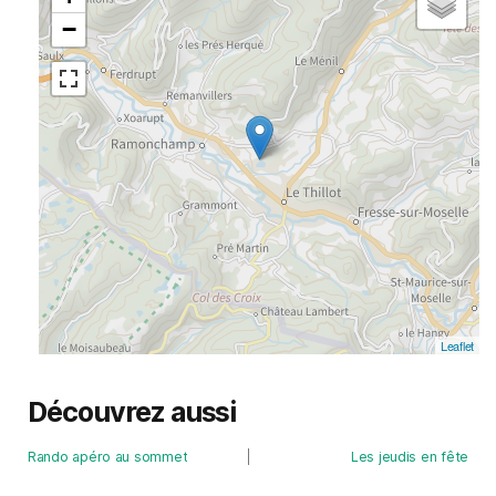
−
Leaflet
Découvrez aussi
Rando apéro au sommet
Les jeudis en fête