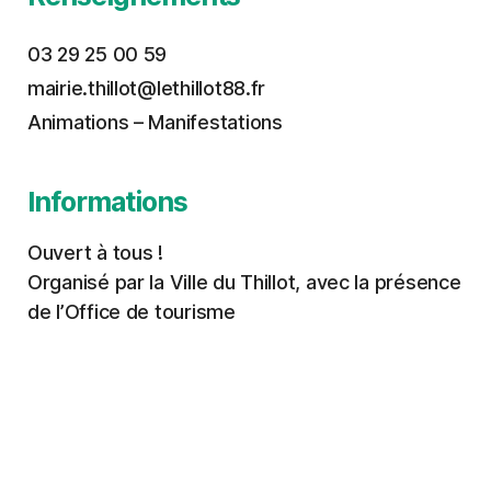
03 29 25 00 59
mairie.thillot@lethillot88.fr
Animations – Manifestations
Informations
Ouvert à tous !
Organisé par la Ville du Thillot, avec la présence
de l’Office de tourisme