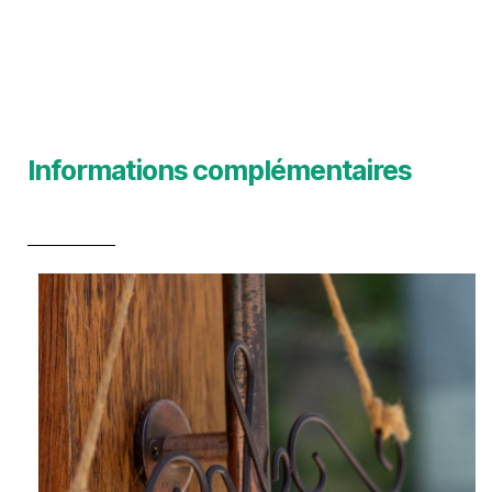
Informations complémentaires