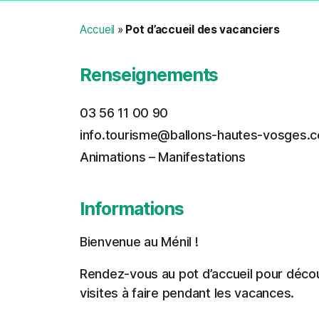
Accueil
»
Pot d’accueil des vacanciers
Renseignements
03 56 11 00 90
info.tourisme@ballons-hautes-vosges.
Animations – Manifestations
Informations
Bienvenue au Ménil !
Rendez-vous au pot d’accueil pour découvr
visites à faire pendant les vacances.