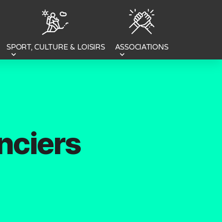
SPORT, CULTURE & LOISIRS
ASSOCIATIONS
nciers