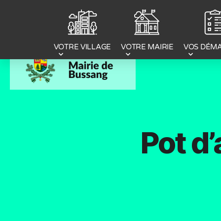
Panneau de gestion des cookies
VOTRE MAIRIE
VOS DÉM
VOTRE VILLAGE
Pot d