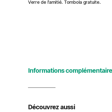
Verre de l’amitié. Tombola gratuite.
Informations complémentair
Découvrez aussi