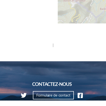
CONTACTEZ-NOUS
Formulaire de contact