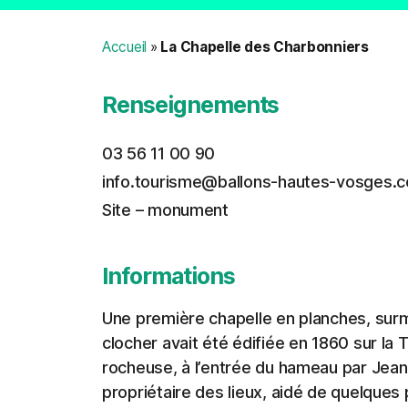
Accueil
»
La Chapelle des Charbonniers
Renseignements
03 56 11 00 90
info.tourisme@ballons-hautes-vosges.
Site – monument
Informations
Une première chapelle en planches, sur
clocher avait été édifiée en 1860 sur la T
rocheuse, à l’entrée du hameau par Jean-
propriétaire des lieux, aidé de quelques 