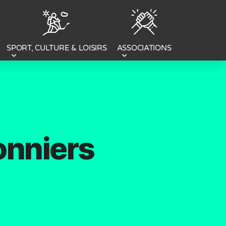
SPORT, CULTURE & LOISIRS
ASSOCIATIONS
onniers