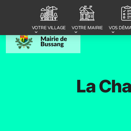
Panneau de gestion des cookies
VOTRE MAIRIE
VOS DÉM
VOTRE VILLAGE
La Cha