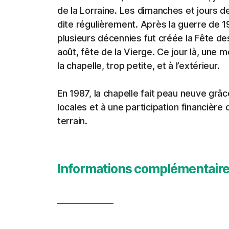
de la Lorraine. Les dimanches et jours de
dite régulièrement. Après la guerre de 
plusieurs décennies fut créée la Fête de
août, fête de la Vierge. Ce jour là, une 
la chapelle, trop petite, et à l’extérieur.
En 1987, la chapelle fait peau neuve grâc
locales et à une participation financière
terrain.
Informations complémentair