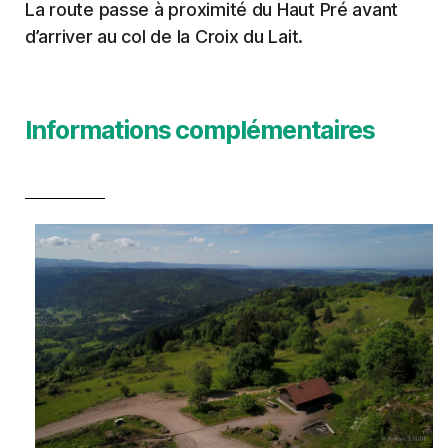
La route passe à proximité du Haut Pré avant
d’arriver au col de la Croix du Lait.
Informations complémentaires