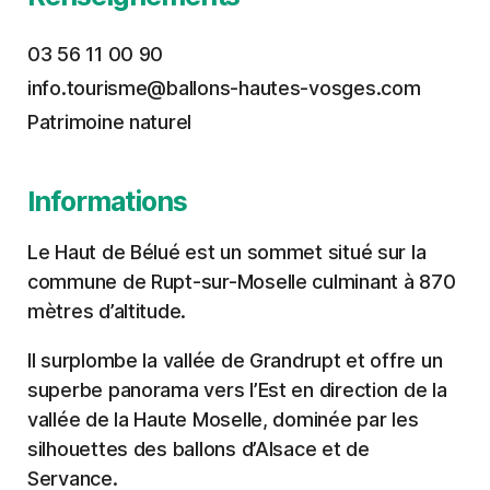
03 56 11 00 90
info.tourisme@ballons-hautes-vosges.com
Patrimoine naturel
Informations
Le Haut de Bélué est un sommet situé sur la
commune de Rupt-sur-Moselle culminant à 870
mètres d’altitude.
Il surplombe la vallée de Grandrupt et offre un
superbe panorama vers l’Est en direction de la
vallée de la Haute Moselle, dominée par les
silhouettes des ballons d’Alsace et de
Servance.