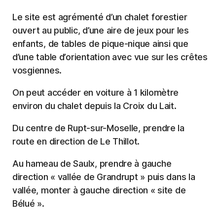
Le site est agrémenté d’un chalet forestier
ouvert au public, d’une aire de jeux pour les
enfants, de tables de pique-nique ainsi que
d’une table d’orientation avec vue sur les crêtes
vosgiennes.
On peut accéder en voiture à 1 kilomètre
environ du chalet depuis la Croix du Lait.
Du centre de Rupt-sur-Moselle, prendre la
route en direction de Le Thillot.
Au hameau de Saulx, prendre à gauche
direction « vallée de Grandrupt » puis dans la
vallée, monter à gauche direction « site de
Bélué ».