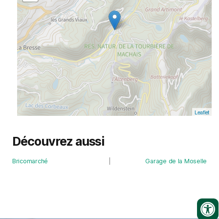
Leaflet
Découvrez aussi
Bricomarché
Garage de la Moselle