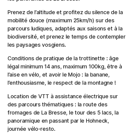
Prenez de l’altitude et profitez du silence de la
mobilité douce (maximum 25km/h) sur des
parcours ludiques, adaptés aux saisons et à la
biodiversité, et prenez le temps de contempler
les paysages vosgiens.
Conditions de pratique de la trottinette : âge
légal minimum 14 ans, maximum 100kg, être à
l’aise en vélo, et avoir le Mojo : la banane,
l’enthousiasme, le respect de la montagne !
Location de VTT à assistance électrique sur
des parcours thématiques : la route des
fromages de La Bresse, le tour des 5 lacs, la
panoramique en passant par le Hohneck,
journée vélo-resto.