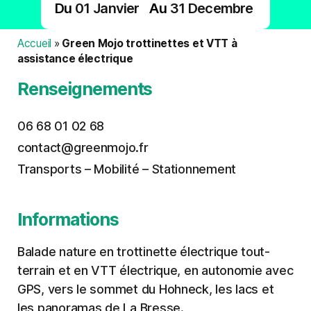
Du
01
Janvier
Au
31
Decembre
Accueil
»
Green Mojo trottinettes et VTT à
assistance électrique
Renseignements
06 68 01 02 68
contact@greenmojo.fr
Transports – Mobilité – Stationnement
Informations
Balade nature en trottinette électrique tout-
terrain et en VTT électrique, en autonomie avec
GPS, vers le sommet du Hohneck, les lacs et
les panoramas de La Bresse.