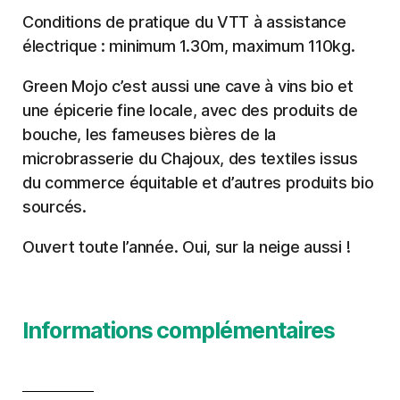
Conditions de pratique du VTT à assistance
électrique : minimum 1.30m, maximum 110kg.
Green Mojo c’est aussi une cave à vins bio et
une épicerie fine locale, avec des produits de
bouche, les fameuses bières de la
microbrasserie du Chajoux, des textiles issus
du commerce équitable et d’autres produits bio
sourcés.
Ouvert toute l’année. Oui, sur la neige aussi !
Informations complémentaires