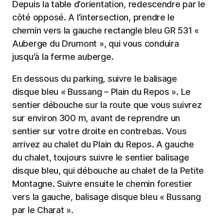
Depuis la table d’orientation, redescendre par le
côté opposé. A l’intersection, prendre le
chemin vers la gauche rectangle bleu GR 531 «
Auberge du Drumont », qui vous conduira
jusqu’à la ferme auberge.
En dessous du parking, suivre le balisage
disque bleu « Bussang – Plain du Repos ». Le
sentier débouche sur la route que vous suivrez
sur environ 300 m, avant de reprendre un
sentier sur votre droite en contrebas. Vous
arrivez au chalet du Plain du Repos. A gauche
du chalet, toujours suivre le sentier balisage
disque bleu, qui débouche au chalet de la Petite
Montagne. Suivre ensuite le chemin forestier
vers la gauche, balisage disque bleu « Bussang
par le Charat ».