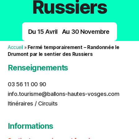
Russiers
Du
15
Avril
Au
30
Novembre
Accueil
»
Fermé temporairement – Randonnée le
Drumont par le sentier des Russiers
Renseignements
03 56 11 00 90
info.tourisme@ballons-hautes-vosges.com
Itinéraires / Circuits
Informations