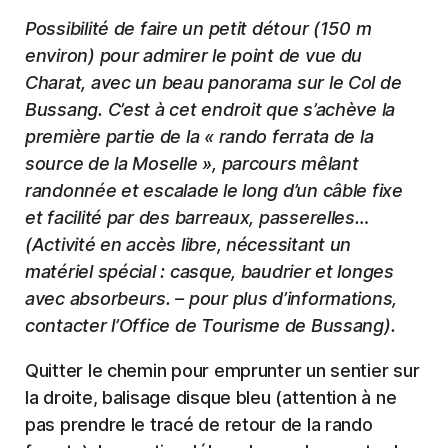
Possibilité de faire un petit détour (150 m
environ) pour admirer le point de vue du
Charat, avec un beau panorama sur le Col de
Bussang. C’est à cet endroit que s’achève la
première partie de la « rando ferrata de la
source de la Moselle », parcours mêlant
randonnée et escalade le long d’un câble fixe
et facilité par des barreaux, passerelles…
(Activité en accès libre, nécessitant un
matériel spécial : casque, baudrier et longes
avec absorbeurs. – pour plus d’informations,
contacter l’Office de Tourisme de Bussang).
Quitter le chemin pour emprunter un sentier sur
la droite, balisage disque bleu (attention à ne
pas prendre le tracé de retour de la rando