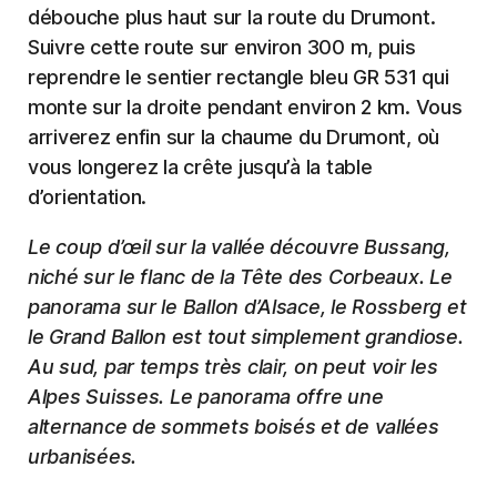
débouche plus haut sur la route du Drumont.
Suivre cette route sur environ 300 m, puis
reprendre le sentier rectangle bleu GR 531 qui
monte sur la droite pendant environ 2 km. Vous
arriverez enfin sur la chaume du Drumont, où
vous longerez la crête jusqu’à la table
d’orientation.
Le coup d’œil sur la vallée découvre Bussang,
niché sur le flanc de la Tête des Corbeaux. Le
panorama sur le Ballon d’Alsace, le Rossberg et
le Grand Ballon est tout simplement grandiose.
Au sud, par temps très clair, on peut voir les
Alpes Suisses. Le panorama offre une
alternance de sommets boisés et de vallées
urbanisées.