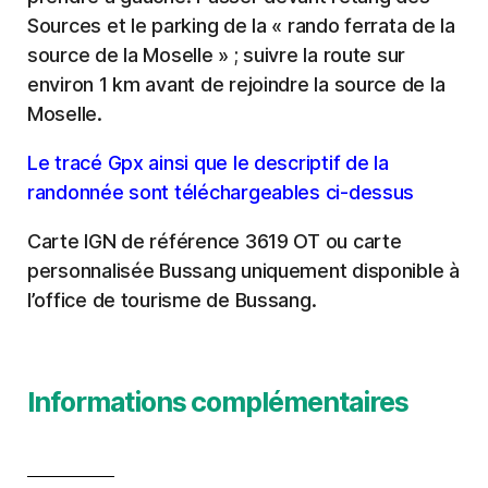
Sources et le parking de la « rando ferrata de la
source de la Moselle » ; suivre la route sur
environ 1 km avant de rejoindre la source de la
Moselle.
Le tracé Gpx ainsi que le descriptif de la
randonnée sont téléchargeables ci-dessus
Carte IGN de référence 3619 OT ou carte
personnalisée Bussang uniquement disponible à
l’office de tourisme de Bussang.
Informations complémentaires