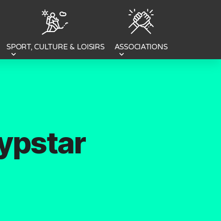
SPORT, CULTURE & LOISIRS
ASSOCIATIONS
ypstar