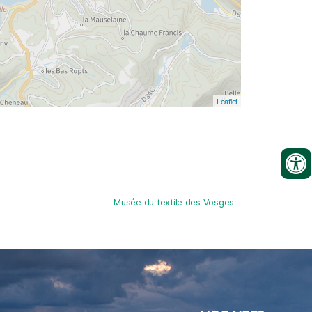
Leaflet
Musée du textile des Vosges