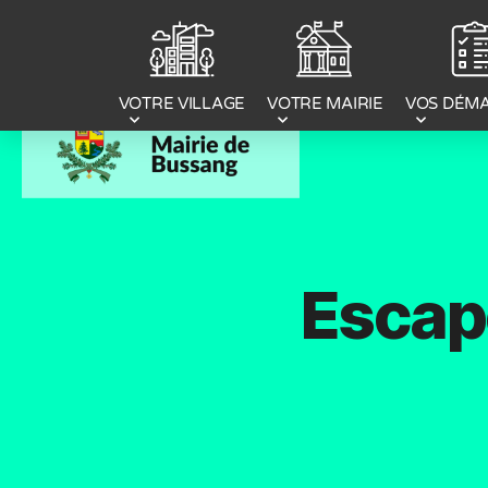
Panneau de gestion des cookies
VOTRE MAIRIE
VOS DÉM
VOTRE VILLAGE
Escap