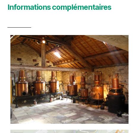
Informations complémentaires