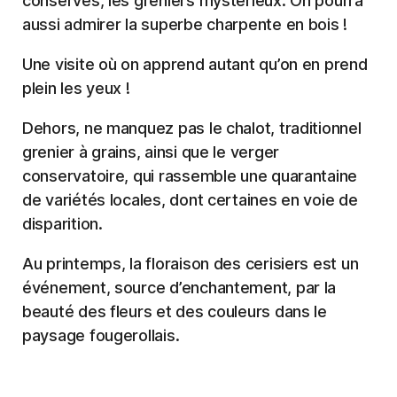
conservés, les greniers mystérieux. On pourra
aussi admirer la superbe charpente en bois !
Une visite où on apprend autant qu’on en prend
plein les yeux !
Dehors, ne manquez pas le chalot, traditionnel
grenier à grains, ainsi que le verger
conservatoire, qui rassemble une quarantaine
de variétés locales, dont certaines en voie de
disparition.
Au printemps, la floraison des cerisiers est un
événement, source d’enchantement, par la
beauté des fleurs et des couleurs dans le
paysage fougerollais.