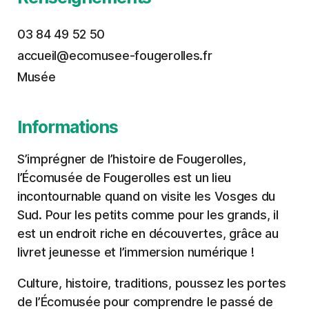
03 84 49 52 50
accueil@ecomusee-fougerolles.fr
Musée
Informations
S’imprégner de l’histoire de Fougerolles,
l’Écomusée de Fougerolles est un lieu
incontournable quand on visite les Vosges du
Sud. Pour les petits comme pour les grands, il
est un endroit riche en découvertes, grâce au
livret jeunesse et l’immersion numérique !
Culture, histoire, traditions, poussez les portes
de l’Écomusée pour comprendre le passé de