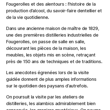
Fougerolles et des alentours : l’histoire de la
production d’alcool, du savoir-faire dentellier et
de la vie quotidienne.
Dans une ancienne maison de maître de 1829,
une des premières distilleries industrielles de
Fougerolles, on passe de salle en salle,
découvrant les pièces de la maison, les
meubles, les objets mis en scène, retraçant
près de 150 ans de techniques et de traditions.
Les anecdotes égrenées lors de la visite
guidée donnent de plus amples informations
sur le quotidien des paysans d’autrefois.
On poursuit la visite par les ateliers de
distilleries, les alambics admirablement bien