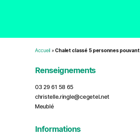
Accueil
»
Chalet classé 5 personnes pouvant 
Renseignements
03 29 61 58 65
christelle.ringle@cegetel.net
Meublé
Informations