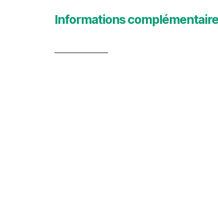
Informations complémentair