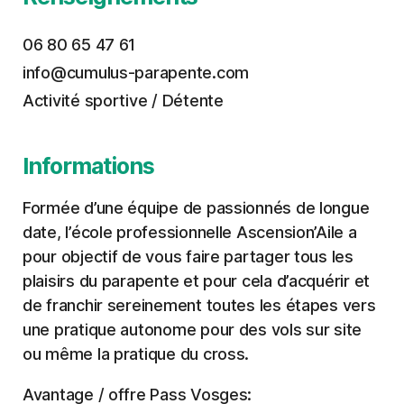
06 80 65 47 61
info@cumulus-parapente.com
Activité sportive / Détente
Informations
Formée d’une équipe de passionnés de longue
date, l’école professionnelle Ascension’Aile a
pour objectif de vous faire partager tous les
plaisirs du parapente et pour cela d’acquérir et
de franchir sereinement toutes les étapes vers
une pratique autonome pour des vols sur site
ou même la pratique du cross.
Avantage / offre Pass Vosges: