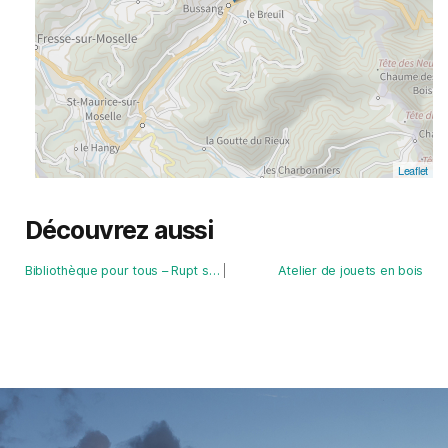
Leaflet
Découvrez aussi
Bibliothèque pour tous – Rupt sur Moselle
Atelier de jouets en bois