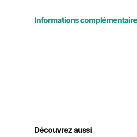
Informations complémentair
Découvrez aussi