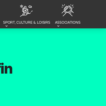
SPORT, CULTURE & LOISIRS
ASSOCIATIONS
fin