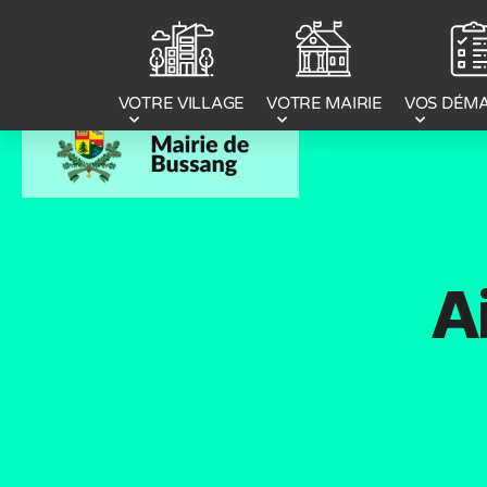
Panneau de gestion des cookies
VOTRE MAIRIE
VOS DÉM
VOTRE VILLAGE
Ai