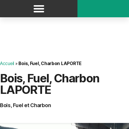
Panneau de gestion des cookies
Accueil
»
Bois, Fuel, Charbon LAPORTE
Bois, Fuel, Charbon
LAPORTE
Bois, Fuel et Charbon