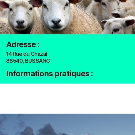
Adresse :
14 Rue du Chazal
88540
, BUSSANG
Informations pratiques :