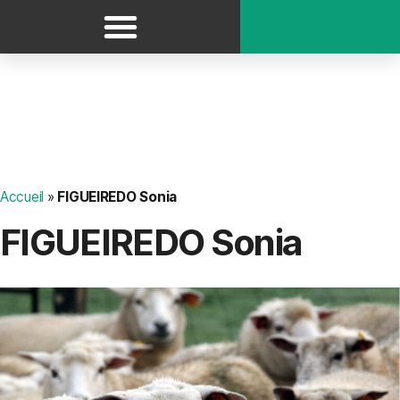
Panneau de gestion des cookies
Accueil
»
FIGUEIREDO Sonia
FIGUEIREDO Sonia