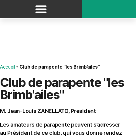
Panneau de gestion des cookies
Accueil
»
Club de parapente “les Brimb’ailes”
Club de parapente "les
Brimb'ailes"
M. Jean-Louis ZANELLATO, Président
Les amateurs de parapente peuvent s’adresser
au Président de ce club, qui vous donne rendez-